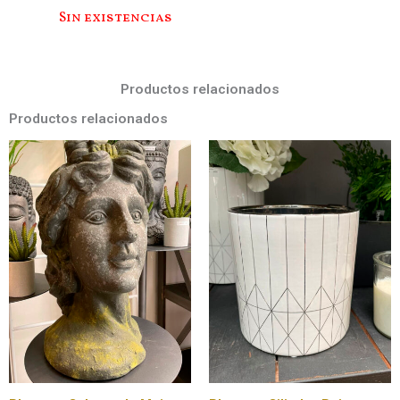
Sin existencias
Productos relacionados
Productos relacionados