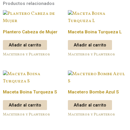
Productos relacionados
Plantero Cabeza de Mujer
Maceta Boina Turqueza L
Añadir al carrito
Añadir al carrito
Maceteros y Planteros
Maceteros y Planteros
Maceta Boina Turqueza S
Macetero Bombe Azul S
Añadir al carrito
Añadir al carrito
Maceteros y Planteros
Maceteros y Planteros