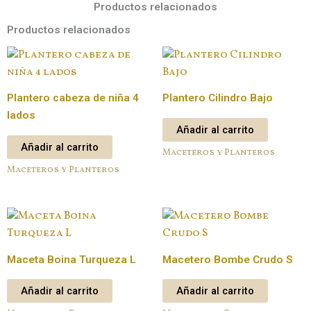
Productos relacionados
Productos relacionados
Plantero cabeza de niña 4
Plantero Cilindro Bajo
lados
Añadir al carrito
Añadir al carrito
Maceteros y Planteros
Maceteros y Planteros
Maceta Boina Turqueza L
Macetero Bombe Crudo S
Añadir al carrito
Añadir al carrito