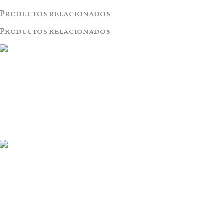
Productos relacionados
Productos relacionados