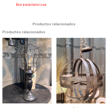
Sin existencias
Productos relacionados
Productos relacionados