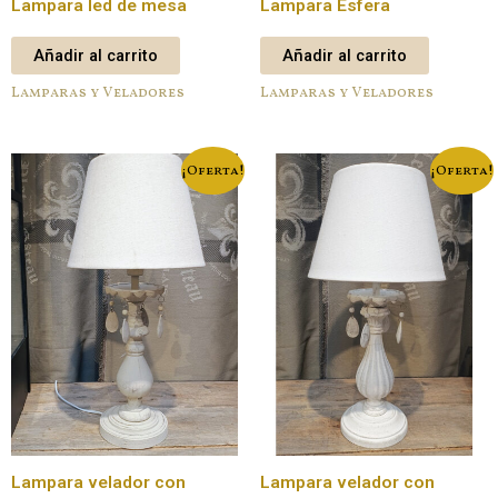
Lampara led de mesa
Lampara Esfera
Añadir al carrito
Añadir al carrito
Lamparas y Veladores
Lamparas y Veladores
¡Oferta!
¡Oferta!
Lampara velador con
Lampara velador con