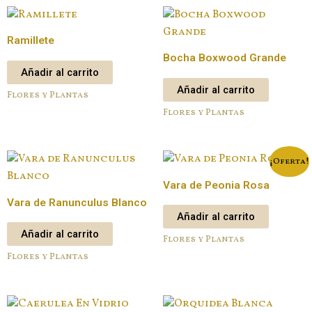
Ramillete
Bocha Boxwood Grande
Añadir al carrito
Añadir al carrito
Flores y Plantas
Flores y Plantas
¡Oferta!
Vara de Peonia Rosa
Vara de Ranunculus Blanco
Añadir al carrito
Añadir al carrito
Flores y Plantas
Flores y Plantas