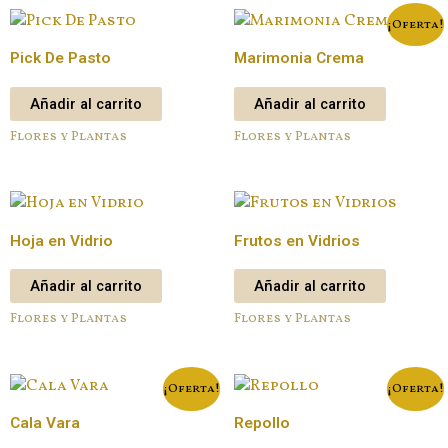
¡Oferta!
Pick De Pasto
Marimonia Crema
Añadir al carrito
Añadir al carrito
Flores y Plantas
Flores y Plantas
Hoja en Vidrio
Frutos en Vidrios
Añadir al carrito
Añadir al carrito
Flores y Plantas
Flores y Plantas
¡Oferta!
¡Oferta!
Cala Vara
Repollo