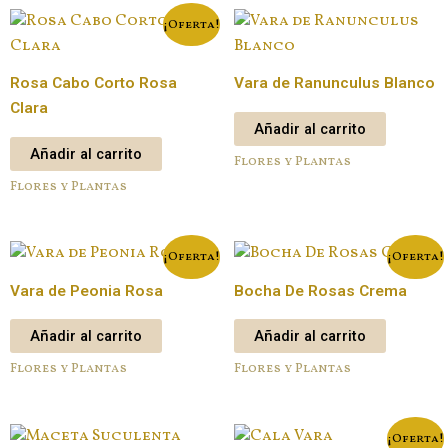
¡Oferta!
Rosa Cabo Corto Rosa
Vara de Ranunculus Blanco
Clara
Añadir al carrito
Añadir al carrito
Flores y Plantas
Flores y Plantas
¡Oferta!
¡Oferta!
Vara de Peonia Rosa
Bocha De Rosas Crema
Añadir al carrito
Añadir al carrito
Flores y Plantas
Flores y Plantas
¡Oferta!