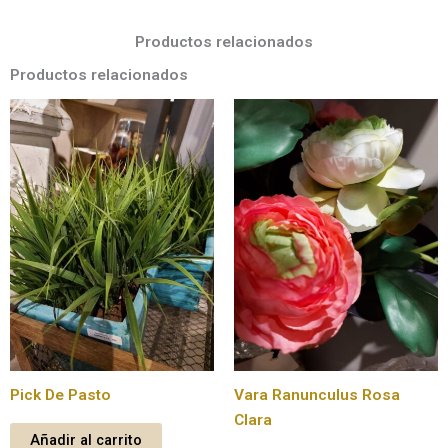
Productos relacionados
Productos relacionados
Pick De Pasto
Vara Ranunculus Rosa
Clara
Añadir al carrito