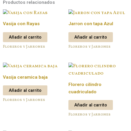
Productos relacionados
Vasija con Rayas
Jarron con tapa Azul
Añadir al carrito
Añadir al carrito
Floreros y Jarrones
Floreros y Jarrones
Vasija ceramica baja
Florero cilindro
Añadir al carrito
cuadriculado
Floreros y Jarrones
Añadir al carrito
Floreros y Jarrones