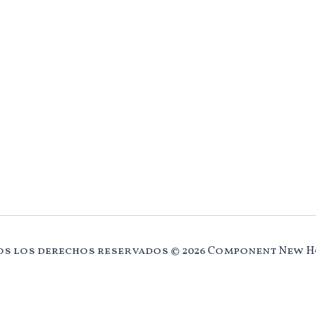
s los derechos reservados © 2026 Component New 