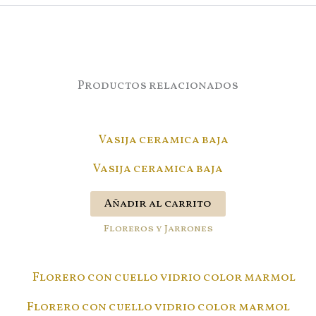
Productos relacionados
Vasija ceramica baja
Añadir al carrito
Floreros y Jarrones
Florero con cuello vidrio color marmol