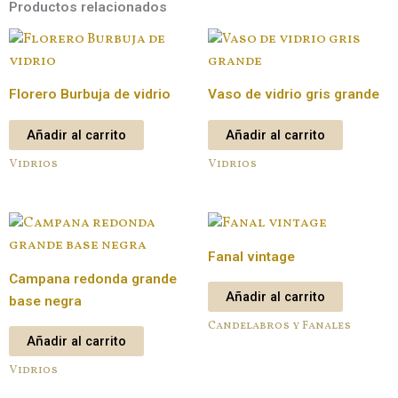
Productos relacionados
Florero Burbuja de vidrio
Vaso de vidrio gris grande
Añadir al carrito
Añadir al carrito
Vidrios
Vidrios
Fanal vintage
Campana redonda grande
Añadir al carrito
base negra
Candelabros y Fanales
Añadir al carrito
Vidrios