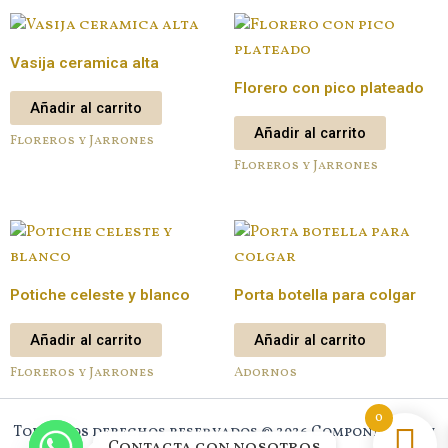
Vasija ceramica alta
Florero con pico plateado
Añadir al carrito
Añadir al carrito
Floreros y Jarrones
Floreros y Jarrones
Potiche celeste y blanco
Porta botella para colgar
Añadir al carrito
Añadir al carrito
Floreros y Jarrones
Adornos
0
Todos los derechos reservados © 2026 Component New
Contacta con nosotros