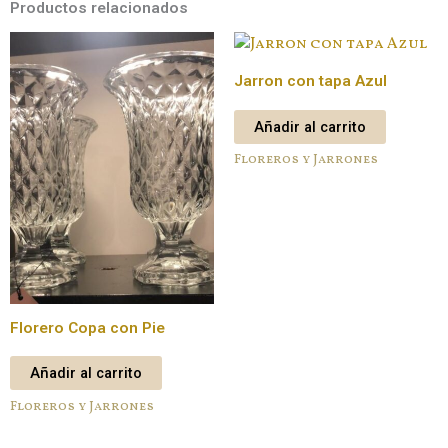
Productos relacionados
Jarron con tapa Azul
Añadir al carrito
Floreros y Jarrones
Florero Copa con Pie
Añadir al carrito
Floreros y Jarrones