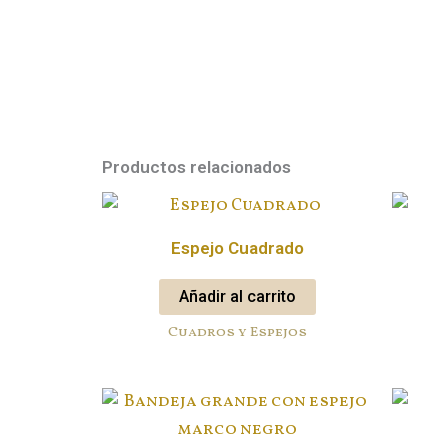
Productos relacionados
Espejo Cuadrado
Añadir al carrito
Cuadros y Espejos