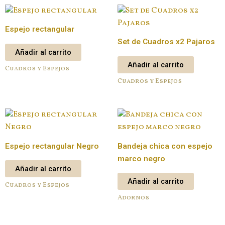
Espejo rectangular
Set de Cuadros x2 Pajaros
Añadir al carrito
Añadir al carrito
Cuadros y Espejos
Cuadros y Espejos
Espejo rectangular Negro
Bandeja chica con espejo
marco negro
Añadir al carrito
Añadir al carrito
Cuadros y Espejos
Adornos