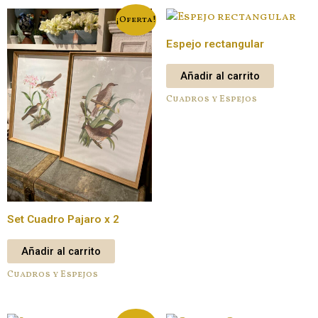
¡Oferta!
Espejo rectangular
Añadir al carrito
Cuadros y Espejos
Set Cuadro Pajaro x 2
Añadir al carrito
Cuadros y Espejos