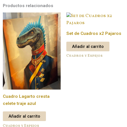
Productos relacionados
Set de Cuadros x2 Pajaros
Añadir al carrito
Cuadros y Espejos
Cuadro Lagarto cresta
celete traje azul
Añadir al carrito
Cuadros y Espejos