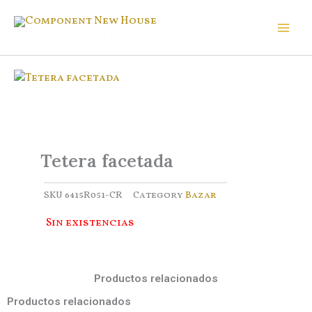
Ir
al
Component New House
contenido
Tetera facetada
SKU
6415R051-CR
Category
Bazar
Sin existencias
Productos relacionados
Productos relacionados