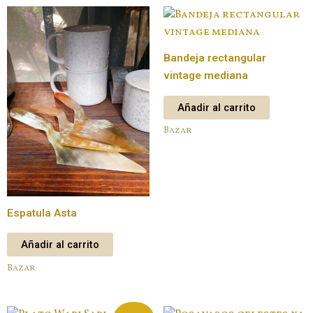
Bandeja rectangular
vintage mediana
Añadir al carrito
Bazar
Espatula Asta
Añadir al carrito
Bazar