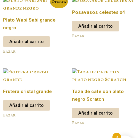
¡Oferta!
Posavasos celestes x4
Plato Wabi Sabi grande
Añadir al carrito
negro
Bazar
Añadir al carrito
Bazar
Frutera cristal grande
Taza de cafe con plato
negro Scratch
Añadir al carrito
Añadir al carrito
Bazar
Bazar
0