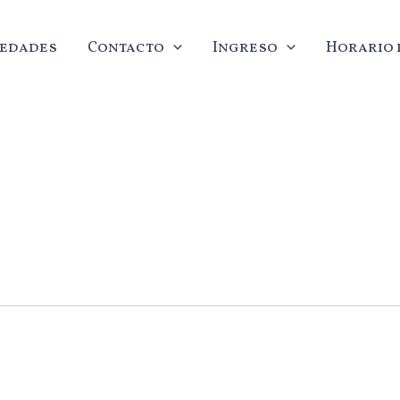
edades
Contacto
Ingreso
Horario d