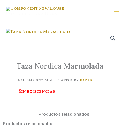
Ir
al
Component New House
contenido
Taza Nordica Marmolada
SKU
6415R027-MAR
Category
Bazar
Sin existencias
Productos relacionados
Productos relacionados