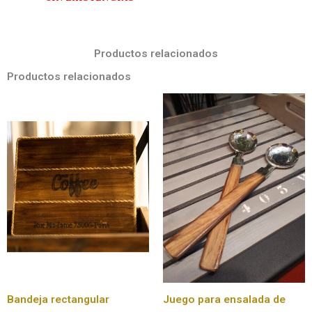
Productos relacionados
Productos relacionados
Bandeja rectangular
Juego para ensalada de