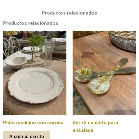
Productos relacionados
Productos relacionados
Plato mediano con corona
Set x2 cubierto para
ensalada
Añadir al carrito