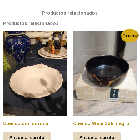
Productos relacionados
Productos relacionados
¡Oferta!
Cuenco con corona
Cuenco Wabi Sabi negro
Añadir al carrito
Añadir al carrito