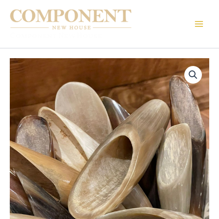
Ir
al
contenido
Component New House