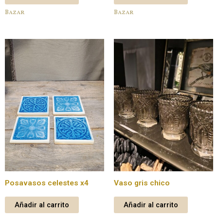
Bazar
Bazar
Posavasos celestes x4
Vaso gris chico
Añadir al carrito
Añadir al carrito