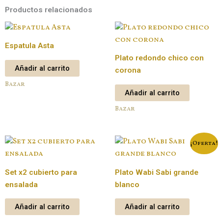
Productos relacionados
Espatula Asta
Plato redondo chico con
Añadir al carrito
corona
Bazar
Añadir al carrito
Bazar
¡Oferta!
Set x2 cubierto para
Plato Wabi Sabi grande
ensalada
blanco
Añadir al carrito
Añadir al carrito