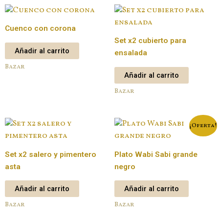
Cuenco con corona
Set x2 cubierto para
Añadir al carrito
ensalada
Bazar
Añadir al carrito
Bazar
¡Oferta!
Set x2 salero y pimentero
Plato Wabi Sabi grande
asta
negro
Añadir al carrito
Añadir al carrito
Bazar
Bazar