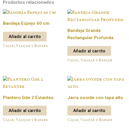
Productos relacionados
Bandeja Espejo 60 cm
Bandeja Grande
Añadir al carrito
Rectangular Profunda
Cajas, Valijas y Baules
Añadir al carrito
Cajas, Valijas y Baules
Plantero Gde 2 Estantes
Jarra ovoide con tapa alto
Añadir al carrito
Añadir al carrito
Cajas, Valijas y Baules
Cajas, Valijas y Baules