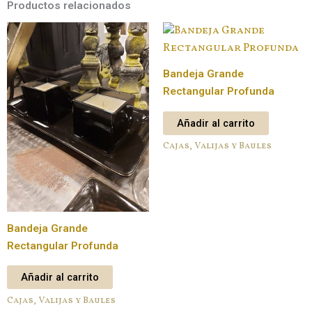
Productos relacionados
Bandeja Grande
Rectangular Profunda
Añadir al carrito
Cajas, Valijas y Baules
Bandeja Grande
Rectangular Profunda
Añadir al carrito
Cajas, Valijas y Baules