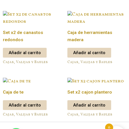
Set x2 de canastos
Caja de herramientas
redondos
madera
Añadir al carrito
Añadir al carrito
Cajas, Valijas y Baules
Cajas, Valijas y Baules
Caja de te
Set x2 cajon plantero
Añadir al carrito
Añadir al carrito
Cajas, Valijas y Baules
Cajas, Valijas y Baules
0