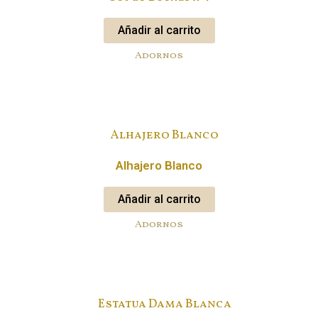
Añadir al carrito
Adornos
Alhajero Blanco
Añadir al carrito
Adornos