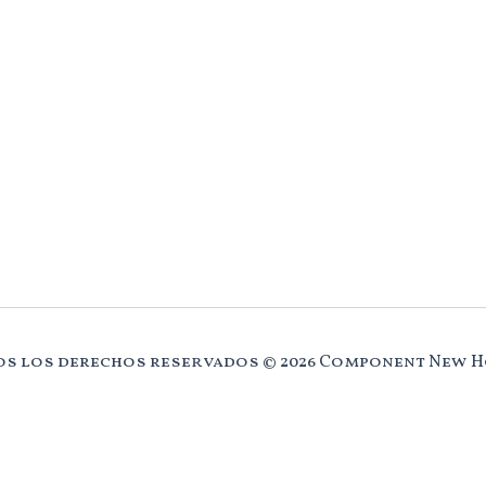
s los derechos reservados © 2026 Component New 