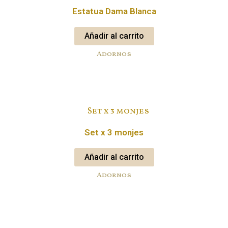
Estatua Dama Blanca
Añadir al carrito
Adornos
Set x 3 monjes
Añadir al carrito
Adornos