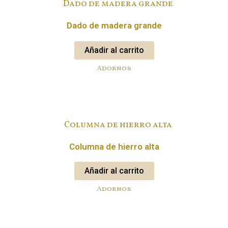
Dado de madera grande
Añadir al carrito
Adornos
Columna de hierro alta
Añadir al carrito
Adornos