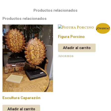
Productos relacionados
Productos relacionados
¡Oferta!
Figura Porcino
Añadir al carrito
Adornos
Escultura Caparazón
Añadir al carrito