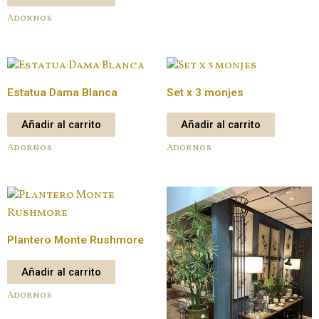
Adornos
Estatua Dama Blanca
Set x 3 monjes
Añadir al carrito
Añadir al carrito
Adornos
Adornos
Plantero Monte Rushmore
Añadir al carrito
Adornos