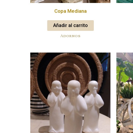
Copa Mediana
Añadir al carrito
Adornos