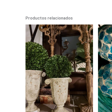
Productos relacionados