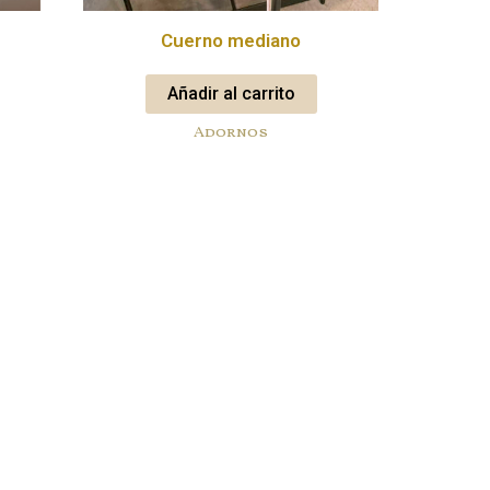
Cuerno mediano
Añadir al carrito
Adornos