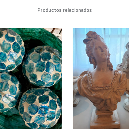
Productos relacionados