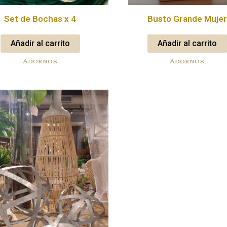
Set de Bochas x 4
Busto Grande Mujer
Añadir al carrito
Añadir al carrito
Adornos
Adornos