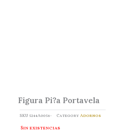
Figura Pi?a Portavela
SKU
5244A0056-
Category
Adornos
Sin existencias