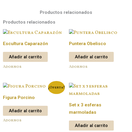
Productos relacionados
Productos relacionados
Escultura Caparazón
Puntera Obelisco
Añadir al carrito
Añadir al carrito
Adornos
Adornos
¡Oferta!
Figura Porcino
Set x 3 esferas
Añadir al carrito
marmoladas
Adornos
Añadir al carrito