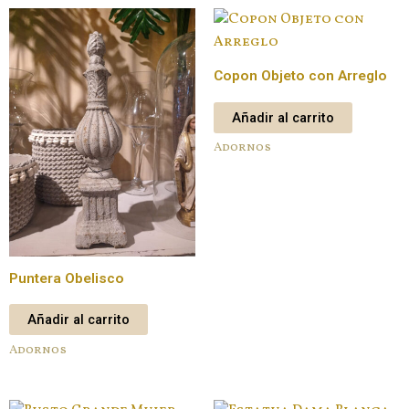
Copon Objeto con Arreglo
Añadir al carrito
Adornos
Puntera Obelisco
Añadir al carrito
Adornos