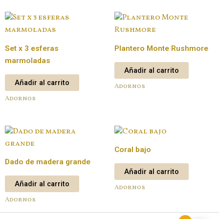
Set x 3 esferas
Plantero Monte Rushmore
marmoladas
Añadir al carrito
Añadir al carrito
Adornos
Adornos
Coral bajo
Dado de madera grande
Añadir al carrito
Añadir al carrito
Adornos
Adornos