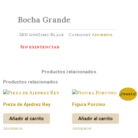
Bocha Grande
SKU
5239G1485-Black
Category
Adornos
Sin existencias
Productos relacionados
Productos relacionados
¡Oferta!
Pieza de Ajedrez Rey
Figura Porcino
Añadir al carrito
Añadir al carrito
Adornos
Adornos