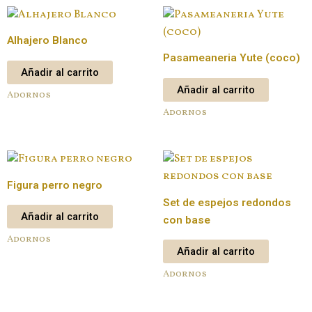
Alhajero Blanco
Pasameaneria Yute (coco)
Añadir al carrito
Añadir al carrito
Adornos
Adornos
Figura perro negro
Set de espejos redondos
Añadir al carrito
con base
Adornos
Añadir al carrito
Adornos